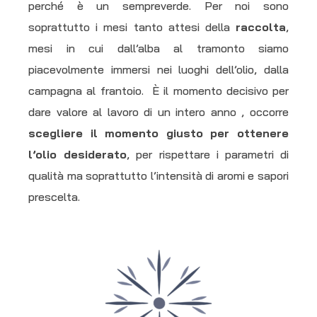
perché è un sempreverde. Per noi sono
soprattutto i mesi tanto attesi della
raccolta
,
mesi in cui dall’alba al tramonto siamo
piacevolmente immersi nei luoghi dell’olio, dalla
campagna al frantoio. È il momento decisivo per
dare valore al lavoro di un intero anno , occorre
scegliere il momento giusto per ottenere
l’olio desiderato
, per rispettare i parametri di
qualità ma soprattutto l’intensità di aromi e sapori
prescelta.