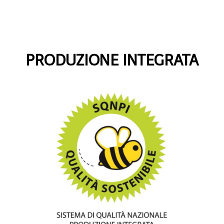
PRODUZIONE INTEGRATA