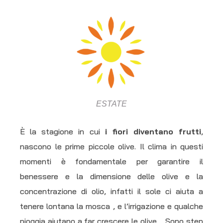
ESTATE
È la stagione in cui
i fiori diventano frutti
,
nascono le prime piccole olive. Il clima in questi
momenti è fondamentale per garantire il
benessere e la dimensione delle olive e la
concentrazione di olio, infatti il sole ci aiuta a
tenere lontana la mosca , e l’irrigazione e qualche
pioggia aiutano a far crescere le olive. Sono step