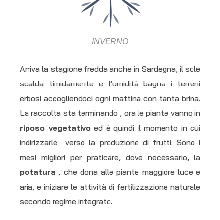
INVERNO
Arriva la stagione fredda anche in Sardegna, il sole
scalda timidamente e l’umidità bagna i terreni
erbosi accogliendoci ogni mattina con tanta brina.
La raccolta sta terminando , ora le piante vanno in
riposo vegetativo
ed è quindi il momento in cui
indirizzarle verso la produzione di frutti. Sono i
mesi migliori per praticare, dove necessario, la
potatura
, che dona alle piante maggiore luce e
aria, e iniziare le attività di fertilizzazione naturale
secondo regime integrato.