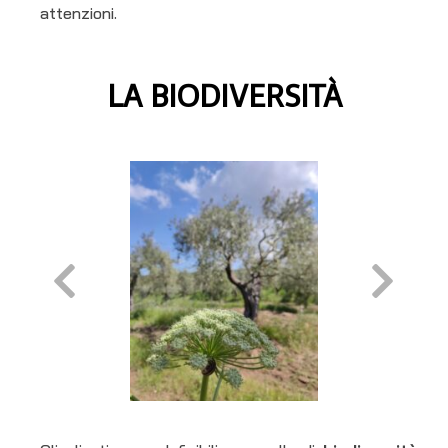
attenzioni.
LA BIODIVERSITÀ