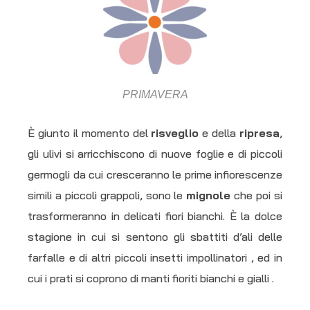
PRIMAVERA
È giunto il momento del
risveglio
e della
ripresa
,
gli ulivi si arricchiscono di nuove foglie e di piccoli
germogli da cui cresceranno le prime infiorescenze
simili a piccoli grappoli, sono le
mignole
che poi si
trasformeranno in delicati fiori bianchi. È la dolce
stagione in cui si sentono gli sbattiti d’ali delle
farfalle e di altri piccoli insetti impollinatori , ed in
cui i prati si coprono di manti fioriti bianchi e gialli .