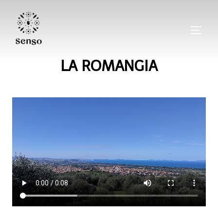
LA ROMANGIA