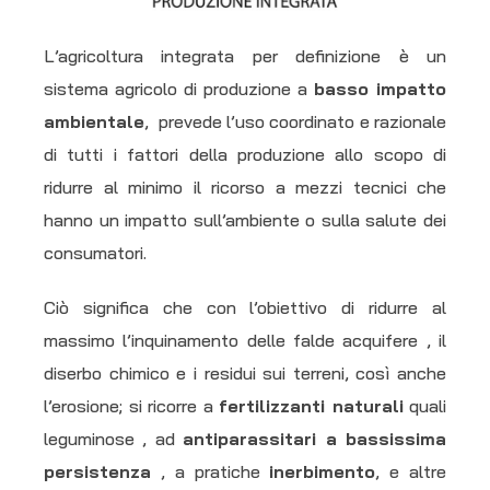
L’agricoltura integrata per definizione è un
sistema agricolo di produzione a
basso impatto
ambientale
, prevede l’uso coordinato e razionale
di tutti i fattori della produzione allo scopo di
ridurre al minimo il ricorso a mezzi tecnici che
hanno un impatto sull’ambiente o sulla salute dei
consumatori.
Ciò significa che con l’obiettivo di ridurre al
massimo l’inquinamento delle falde acquifere , il
diserbo chimico e i residui sui terreni, così anche
l’erosione; si ricorre a
fertilizzanti naturali
quali
leguminose , ad
antiparassitari a bassissima
persistenza
, a pratiche
inerbimento
, e altre