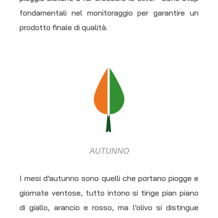
fondamentali nel monitoraggio per garantire un
prodotto finale di qualità.
AUTUNNO
I mesi d’autunno sono quelli che portano piogge e
giornate ventose, tutto intono si tinge pian piano
di giallo, arancio e rosso, ma l’olivo si distingue