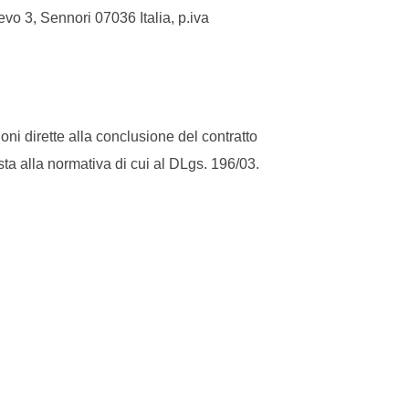
vo 3, Sennori 07036 Italia, p.iva
ni dirette alla conclusione del contratto
sta alla normativa di cui al DLgs. 196/03.