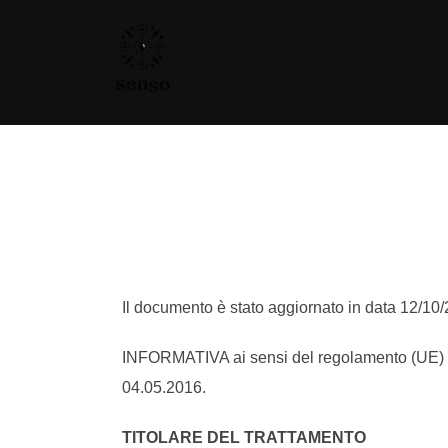
Il documento è stato aggiornato in data 12/10/
INFORMATIVA ai sensi del regolamento (UE) 20
04.05.2016.
TITOLARE DEL TRATTAMENTO