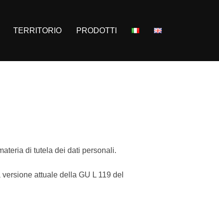
TERRITORIO
PRODOTTI
teria di tutela dei dati personali.
versione attuale della GU L 119 del